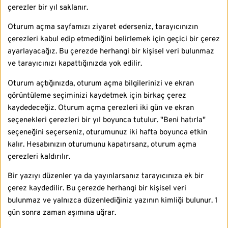
çerezler bir yıl saklanır.
Oturum açma sayfamızı ziyaret ederseniz, tarayıcınızın
çerezleri kabul edip etmediğini belirlemek için geçici bir çerez
ayarlayacağız. Bu çerezde herhangi bir kişisel veri bulunmaz
ve tarayıcınızı kapattığınızda yok edilir.
Oturum açtığınızda, oturum açma bilgilerinizi ve ekran
görüntüleme seçiminizi kaydetmek için birkaç çerez
kaydedeceğiz. Oturum açma çerezleri iki gün ve ekran
seçenekleri çerezleri bir yıl boyunca tutulur. "Beni hatırla"
seçeneğini seçerseniz, oturumunuz iki hafta boyunca etkin
kalır. Hesabınızın oturumunu kapatırsanz, oturum açma
çerezleri kaldırılır.
Bir yazıyı düzenler ya da yayınlarsanız tarayıcınıza ek bir
çerez kaydedilir. Bu çerezde herhangi bir kişisel veri
bulunmaz ve yalnızca düzenlediğiniz yazının kimliği bulunur. 1
gün sonra zaman aşımına uğrar.