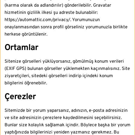
(karma olarak da adlandırılır) gönderilebilir. Gravatar
hizmetinin gizlilik ilkesi şu adreste bulunabilir:
https://automattic.com/privacy/. Yorumunuzun
onaylanmasından sonra profil görseliniz yorumunuzla birlikte
herkese görüntülenir.
Ortamlar
Sitenize görselleri yüklüyorsanız, gömülmüş konum verileri
(EXIF GPS) bulunan görseller yüklemekten kaçınmalısınız. Site
ziyaretçileri, sitedeki görselleri indirip içindeki konum
bilgilerini öğrenebilir.
Çerezler
Sitemizde bir yorum yaparsanız, adınızın, e-posta adresinizin
ve site adresinizin çerezlere kaydedilmesini seçebilirsiniz.
Bunlar size kolaylık sağlamak içindir. Böylece başka bir yorum
yaptığınızda bilgilerinizi yeniden yazmanız gerekmez. Bu