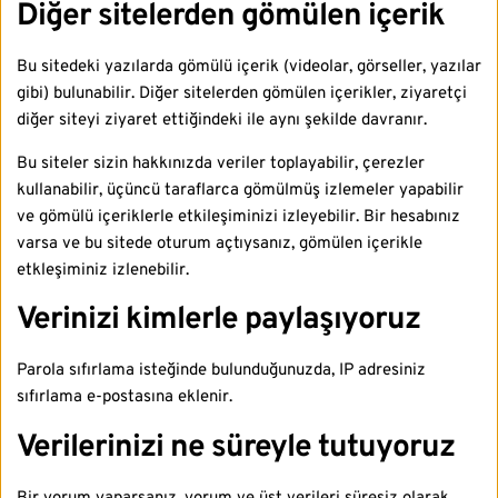
Diğer sitelerden gömülen içerik
Bu sitedeki yazılarda gömülü içerik (videolar, görseller, yazılar
gibi) bulunabilir. Diğer sitelerden gömülen içerikler, ziyaretçi
diğer siteyi ziyaret ettiğindeki ile aynı şekilde davranır.
Bu siteler sizin hakkınızda veriler toplayabilir, çerezler
kullanabilir, üçüncü taraflarca gömülmüş izlemeler yapabilir
ve gömülü içeriklerle etkileşiminizi izleyebilir. Bir hesabınız
varsa ve bu sitede oturum açtıysanız, gömülen içerikle
etkleşiminiz izlenebilir.
Verinizi kimlerle paylaşıyoruz
Parola sıfırlama isteğinde bulunduğunuzda, IP adresiniz
sıfırlama e-postasına eklenir.
Verilerinizi ne süreyle tutuyoruz