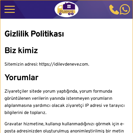
Gizlilik Politikası
Biz kimiz
Sitemizin adresi: https://idilevdeneve.com.
Yorumlar
Ziyaretçiler sitede yorum yaptığında, yorum formunda
görüntülenen verilerin yanında istenmeyen yorumların
algılanmasına yardımcı olacak ziyaretçi IP adresi ve tarayıcı
bilgilerini de toplarız.
Gravatar hizmetine, kullanıp kullanmadığınızı görmek için e-
posta adresinizden oluşturulmuş anonimleştirilmiş bir metin